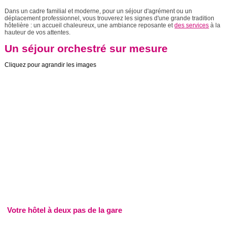
Dans un cadre familial et moderne, pour un séjour d'agrément ou un
déplacement professionnel, vous trouverez les signes d'une grande tradition
hôtelière : un accueil chaleureux, une ambiance reposante et
des services
à la
hauteur de vos attentes.
Un séjour orchestré sur mesure
Cliquez pour agrandir les images
Votre hôtel à deux pas de la gare